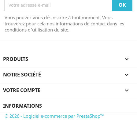
Vous pouvez vous désinscrire à tout moment. Vous
trouverez pour cela nos informations de contact dans les
conditions d'utilisation du site.
PRODUITS

NOTRE SOCIÉTÉ

VOTRE COMPTE

INFORMATIONS
© 2026 - Logiciel e-commerce par PrestaShop™