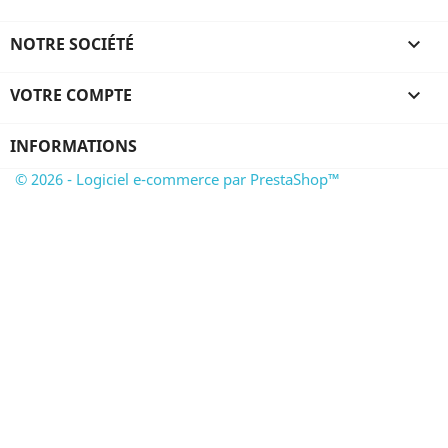
NOTRE SOCIÉTÉ

VOTRE COMPTE

INFORMATIONS
© 2026 - Logiciel e-commerce par PrestaShop™