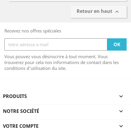
Retour en haut

Recevez nos offres spéciales
Vous pouvez vous désinscrire à tout moment. Vous
trouverez pour cela nos informations de contact dans les
conditions d'utilisation du site.
PRODUITS

NOTRE SOCIÉTÉ

VOTRE COMPTE
