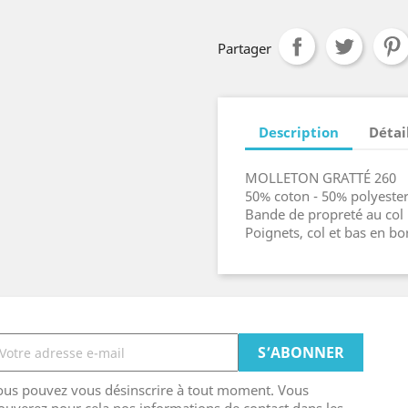
Partager
Description
Détai
MOLLETON GRATTÉ 260
50% coton - 50% polyeste
Bande de propreté au col
Poignets, col et bas en b
ous pouvez vous désinscrire à tout moment. Vous