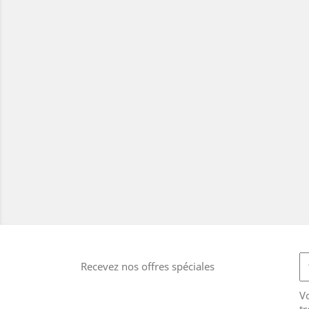
Recevez nos offres spéciales
V