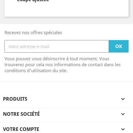
Recevez nos offres spéciales
Vous pouvez vous désinscrire à tout moment. Vous
trouverez pour cela nos informations de contact dans les
conditions d'utilisation du site.
PRODUITS

NOTRE SOCIÉTÉ

VOTRE COMPTE
