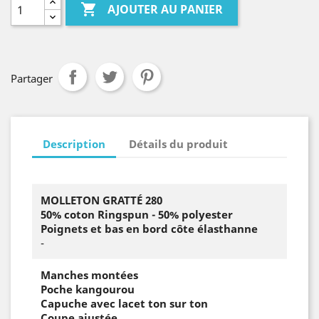

AJOUTER AU PANIER
Partager
Description
Détails du produit
MOLLETON GRATTÉ 280
50% coton Ringspun - 50% polyester
Poignets et bas en bord côte élasthanne
-
Manches montées
Poche kangourou
Capuche avec lacet ton sur ton
Coupe ajustée