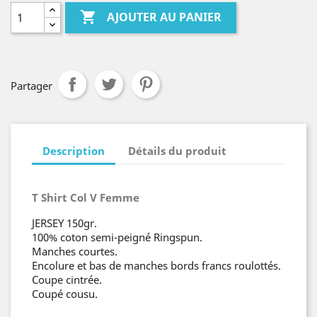

AJOUTER AU PANIER
Partager
Description
Détails du produit
T Shirt Col V Femme
JERSEY 150gr.
100% coton semi-peigné Ringspun.
Manches courtes.
Encolure et bas de manches bords francs roulottés.
Coupe cintrée.
Coupé cousu.