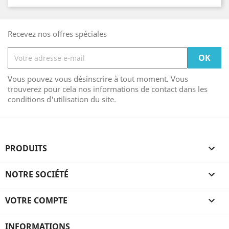
Recevez nos offres spéciales
Vous pouvez vous désinscrire à tout moment. Vous
trouverez pour cela nos informations de contact dans les
conditions d'utilisation du site.
PRODUITS

NOTRE SOCIÉTÉ

VOTRE COMPTE

INFORMATIONS