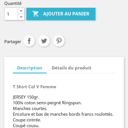
Quantité

AJOUTER AU PANIER
Partager
Description
Détails du produit
T Shirt Col V Femme
JERSEY 150gr.
100% coton semi-peigné Ringspun.
Manches courtes.
Encolure et bas de manches bords francs roulottés.
Coupe cintrée.
Coupé cousu.