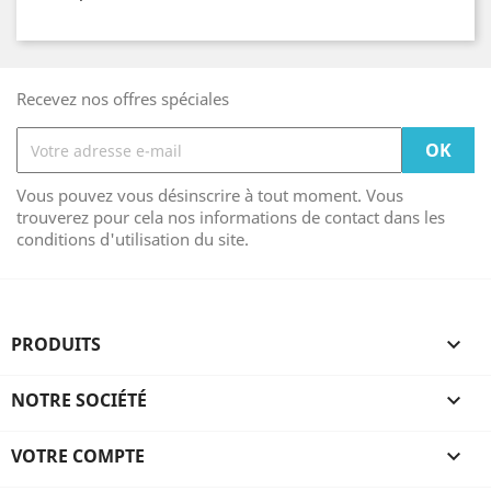
Recevez nos offres spéciales
Vous pouvez vous désinscrire à tout moment. Vous
trouverez pour cela nos informations de contact dans les
conditions d'utilisation du site.
PRODUITS

NOTRE SOCIÉTÉ

VOTRE COMPTE
